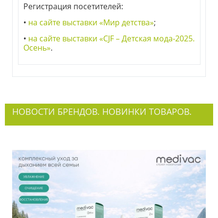
Регистрация посетителей:
•
на сайте выставки «Мир детства»
;
•
на сайте выставки «CJF – Детская мода-2025.
Осень»
.
НОВОСТИ БРЕНДОВ. НОВИНКИ ТОВАРОВ.