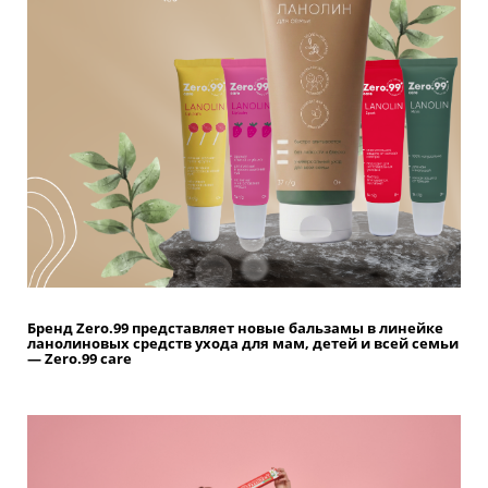
Бренд Zero.99 представляет новые бальзамы в линейке
ланолиновых средств ухода для мам, детей и всей семьи
— Zero.99 care