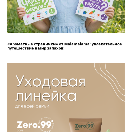
«Ароматные странички» от Malamalama: увлекательное
путешествие в мир запахов!