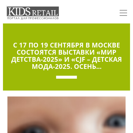
С 17 ПО 19 СЕНТЯБРЯ В МОСКВЕ
СОСТОЯТСЯ ВЫСТАВКИ «МИР
ДЕТСТВА-2025» И «CJF – ДЕТСКАЯ
МОДА-2025. ОСЕНЬ...