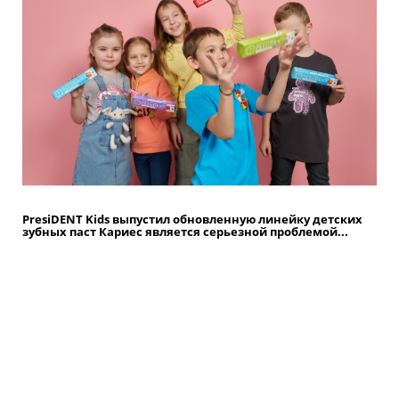
PresiDENT Kids выпустил обновленную линейку детских
зубных паст Кариес является серьезной проблемой...