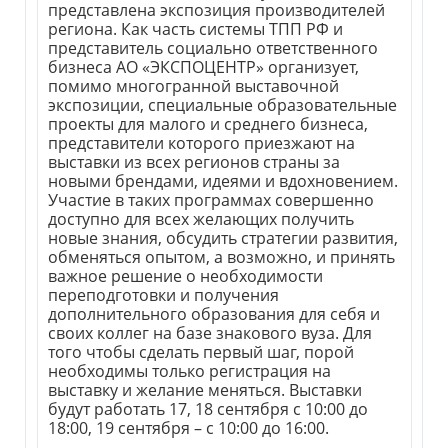
представлена экспозиция производителей
региона. Как часть системы ТПП РФ и
представитель социально ответственного
бизнеса АО «ЭКСПОЦЕНТР» организует,
помимо многогранной выставочной
экспозиции, специальные образовательные
проекты для малого и среднего бизнеса,
представители которого приезжают на
выставки из всех регионов страны за
новыми брендами, идеями и вдохновением.
Участие в таких программах совершенно
доступно для всех желающих получить
новые знания, обсудить стратегии развития,
обменяться опытом, а возможно, и принять
важное решение о необходимости
переподготовки и получения
дополнительного образования для себя и
своих коллег на базе знакового вуза. Для
того чтобы сделать первый шаг, порой
необходимы только регистрация на
выставку и желание меняться. Выставки
будут работать 17, 18 сентября с 10:00 до
18:00, 19 сентября – с 10:00 до 16:00.