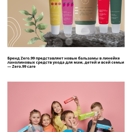
Бренд Zero.99 представляет новые бальзамы в линейке
ланолиновых средств ухода для мам, детей и всей семьи
— Zero.99 care