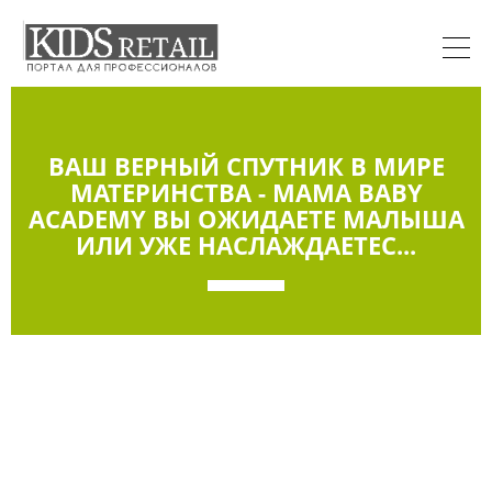
ВАШ ВЕРНЫЙ СПУТНИК В МИРЕ
МАТЕРИНСТВА - MAMA BABY
ACADEMY ВЫ ОЖИДАЕТЕ МАЛЫША
ИЛИ УЖЕ НАСЛАЖДАЕТЕС...