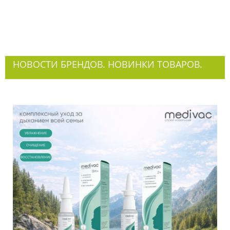
НОВОСТИ БРЕНДОВ. НОВИНКИ ТОВАРОВ.