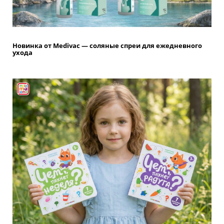
Новинка от Medivac — соляные спреи для ежедневного
ухода