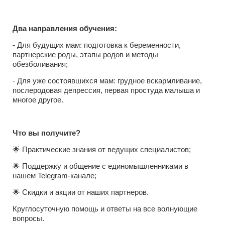
Два направления обучения:
-
Для будущих мам: подготовка к беременности,
партнерские роды, этапы родов и методы
обезболивания;
- Для уже состоявшихся мам: грудное вскармливание,
послеродовая депрессия, первая простуда малыша и
многое другое.
Что вы получите?
🌟 Практические знания от ведущих специалистов;
🌟 Поддержку и общение с единомышленниками в
нашем Telegram-канале;
🌟 Скидки и акции от наших партнеров.
Круглосуточную помощь и ответы на все волнующие
вопросы.