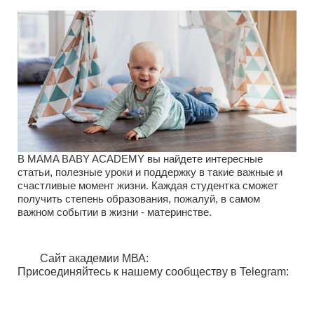
В MAMA BABY ACADEMY вы найдете интересные
статьи, полезные уроки и поддержку в такие важные и
счастливые момент жизни. Каждая студентка сможет
получить степень образования, пожалуй, в самом
важном событии в жизни - материнстве.
Сайт академии МВА:
Присоединяйтесь к нашему сообществу
в Telegram: