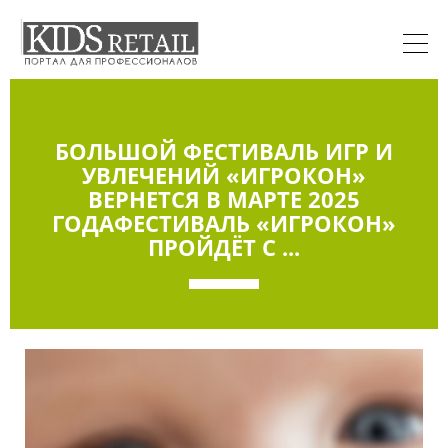
БОЛЬШОЙ ФЕСТИВАЛЬ ИГР И
УВЛЕЧЕНИЙ «ИГРОКОН»
ВЕРНЕТСЯ В МАРТЕ 2025
ГОДАФЕСТИВАЛЬ «ИГРОКОН»
ПРОЙДЁТ С ...