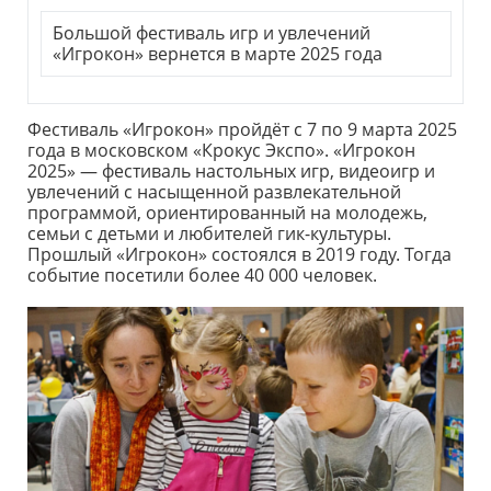
Большой фестиваль игр и увлечений
«Игрокон» вернется в марте 2025 года
Фестиваль «Игрокон» пройдёт с 7 по 9 марта 2025
года в московском «Крокус Экспо». «Игрокон
2025» — фестиваль настольных игр, видеоигр и
увлечений с насыщенной развлекательной
программой, ориентированный на молодежь,
семьи с детьми и любителей гик-культуры.
Прошлый «Игрокон» состоялся в 2019 году. Тогда
событие посетили более 40 000 человек.