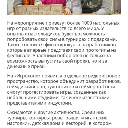
На мероприятие привезут более 1000 настольных
игр от разных издательств со всего мира. У
опытных настольщиков будет возможность
попробовать свои силы в турнирах с подарками.
Также состоится финал конкурса разработчиков,
которые впервые представят свои прототипы на
фестивале. Участники поборются не только за
возможность выпустить свой проект, но и за
денежные призы.
На «Игроконе» появится отдельное видеоигровое
пространство, которое объединит разработчиков,
геймдизайнеров, художников и геймеров. Гости
смогут протестировать игры, созданные как
небольшими студиями, так и уже известными
представителями индустрии.
Ожидаются и другие активности. Среди них
турниры, конкурсы, розыгрыши, «гигантские
настолки», детская зона и лекторий, в котором