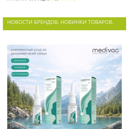
НОВОСТИ БРЕНДОВ. НОВИНКИ ТОВАРОВ.