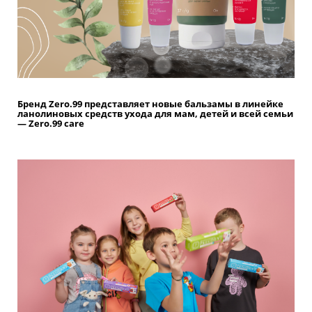
Бренд Zero.99 представляет новые бальзамы в линейке
ланолиновых средств ухода для мам, детей и всей семьи
— Zero.99 care