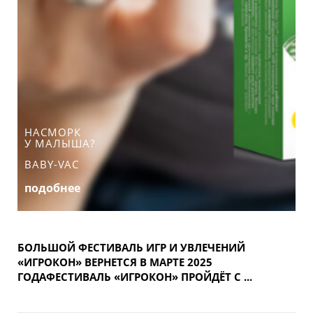
НАСМОРК
У МАЛЫША?
BABY-VAC
подобнее
БОЛЬШОЙ ФЕСТИВАЛЬ ИГР И УВЛЕЧЕНИЙ
«ИГРОКОН» ВЕРНЕТСЯ В МАРТЕ 2025
ГОДАФЕСТИВАЛЬ «ИГРОКОН» ПРОЙДЁТ С ...