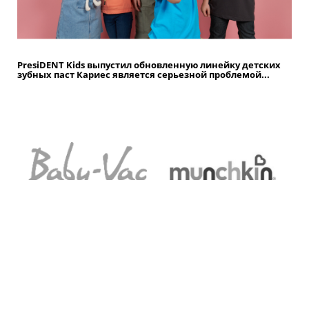
PresiDENT Kids выпустил обновленную линейку детских
зубных паст Кариес является серьезной проблемой...